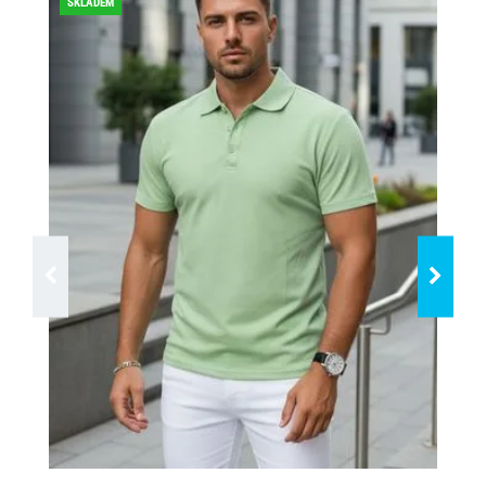
SKLADEM