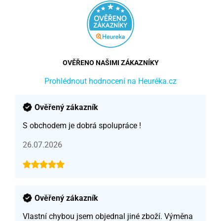
OVĚŘENO NAŠIMI ZÁKAZNÍKY
Prohlédnout hodnocení na Heuréka.cz
Ověřený zákazník
S obchodem je dobrá spolupráce !
26.07.2026
Ověřený zákazník
Vlastní chybou jsem objednal jiné zboží. Výměna