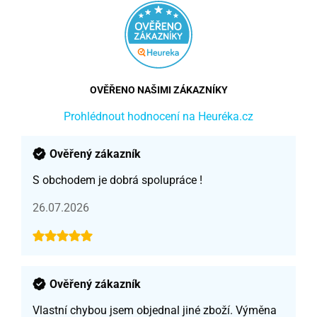
OVĚŘENO NAŠIMI ZÁKAZNÍKY
Prohlédnout hodnocení na Heuréka.cz
Ověřený zákazník
S obchodem je dobrá spolupráce !
26.07.2026
Ověřený zákazník
Vlastní chybou jsem objednal jiné zboží. Výměna