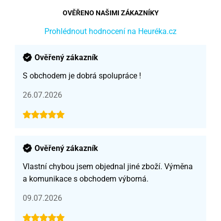
OVĚŘENO NAŠIMI ZÁKAZNÍKY
Prohlédnout hodnocení na Heuréka.cz
Ověřený zákazník
S obchodem je dobrá spolupráce !
26.07.2026
Ověřený zákazník
Vlastní chybou jsem objednal jiné zboží. Výměna
a komunikace s obchodem výborná.
09.07.2026