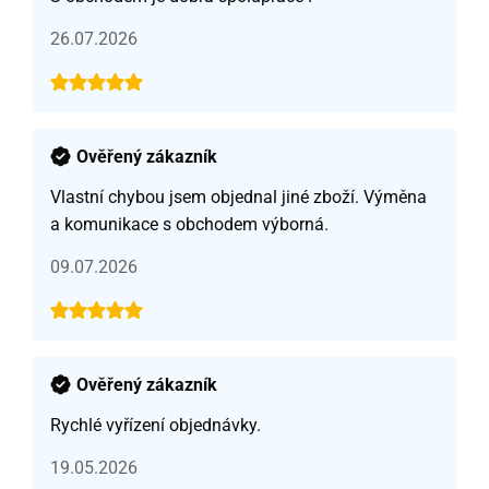
26.07.2026
Ověřený zákazník
Vlastní chybou jsem objednal jiné zboží. Výměna
a komunikace s obchodem výborná.
09.07.2026
Ověřený zákazník
Rychlé vyřízení objednávky.
19.05.2026