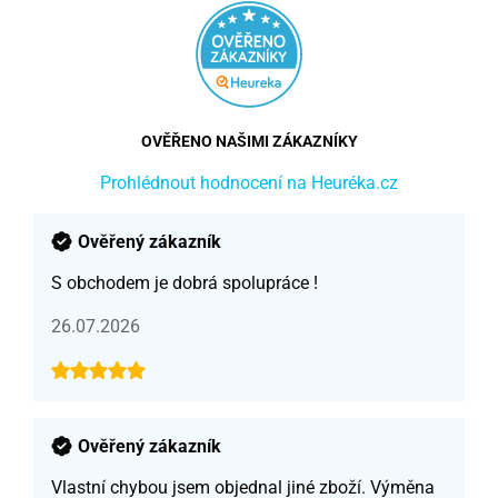
OVĚŘENO NAŠIMI ZÁKAZNÍKY
Prohlédnout hodnocení na Heuréka.cz
Ověřený zákazník
S obchodem je dobrá spolupráce !
26.07.2026
Ověřený zákazník
Vlastní chybou jsem objednal jiné zboží. Výměna