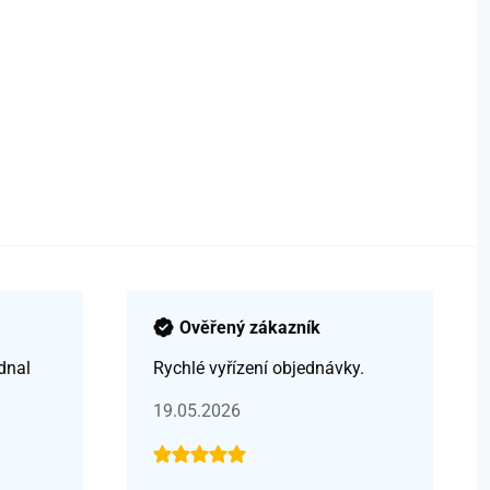
Ověřený zákazník
dnal
Rychlé vyřízení objednávky.
19.05.2026