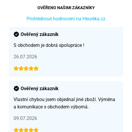
OVĚŘENO NAŠIMI ZÁKAZNÍKY
Prohlédnout hodnocení na Heuréka.cz
Ověřený zákazník
S obchodem je dobrá spolupráce !
26.07.2026
Ověřený zákazník
Vlastní chybou jsem objednal jiné zboží. Výměna
a komunikace s obchodem výborná.
09.07.2026