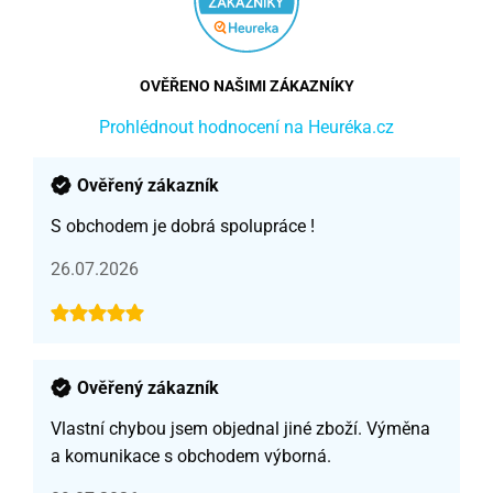
OVĚŘENO NAŠIMI ZÁKAZNÍKY
Prohlédnout hodnocení na Heuréka.cz
Ověřený zákazník
S obchodem je dobrá spolupráce !
26.07.2026
Ověřený zákazník
Vlastní chybou jsem objednal jiné zboží. Výměna
a komunikace s obchodem výborná.