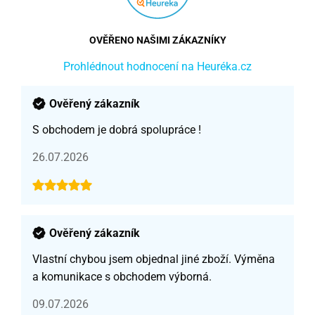
OVĚŘENO NAŠIMI ZÁKAZNÍKY
Prohlédnout hodnocení na Heuréka.cz
Ověřený zákazník
S obchodem je dobrá spolupráce !
26.07.2026
Ověřený zákazník
Vlastní chybou jsem objednal jiné zboží. Výměna
a komunikace s obchodem výborná.
09.07.2026