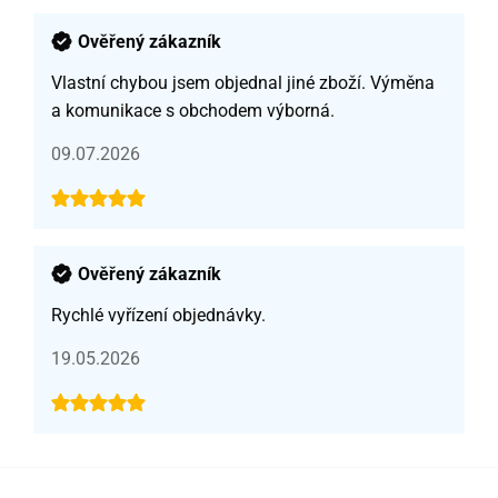
Ověřený zákazník
Vlastní chybou jsem objednal jiné zboží. Výměna
a komunikace s obchodem výborná.
09.07.2026
Ověřený zákazník
Rychlé vyřízení objednávky.
19.05.2026