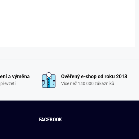
ení a výměna
Ověřený e-shop od roku 2013
převzetí
Více než 140 000 zákazníků
FACEBOOK