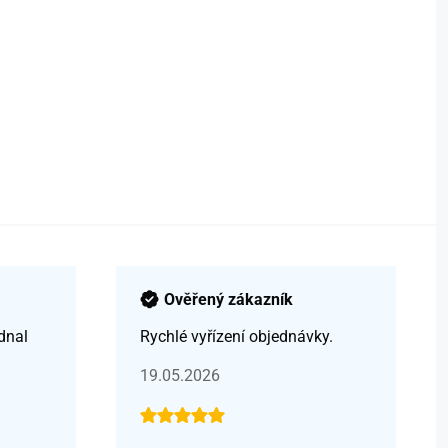
Ověřený zákazník
dnal
Rychlé vyřízení objednávky.
19.05.2026