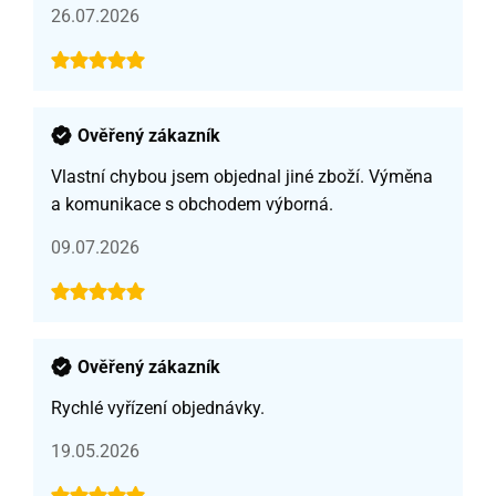
26.07.2026
Ověřený zákazník
Vlastní chybou jsem objednal jiné zboží. Výměna
a komunikace s obchodem výborná.
09.07.2026
Ověřený zákazník
Rychlé vyřízení objednávky.
19.05.2026