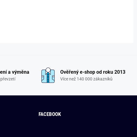
ení a výměna
Ověřený e-shop od roku 2013
převzetí
Více než 140 000 zákazníků
FACEBOOK