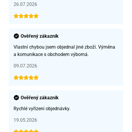
26.07.2026
Ověřený zákazník
Vlastní chybou jsem objednal jiné zboží. Výměna
a komunikace s obchodem výborná.
09.07.2026
Ověřený zákazník
Rychlé vyřízení objednávky.
19.05.2026