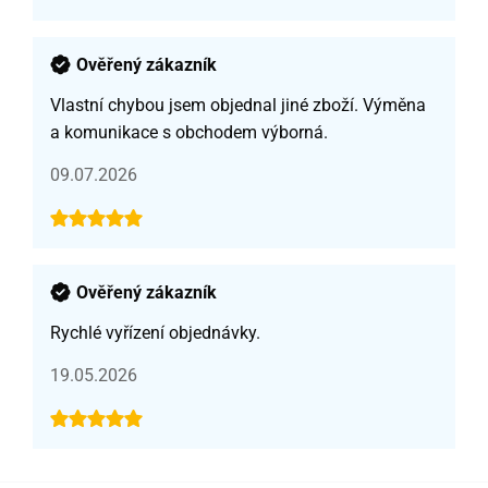
Ověřený zákazník
Vlastní chybou jsem objednal jiné zboží. Výměna
a komunikace s obchodem výborná.
09.07.2026
Ověřený zákazník
Rychlé vyřízení objednávky.
19.05.2026