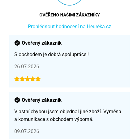
OVĚŘENO NAŠIMI ZÁKAZNÍKY
Prohlédnout hodnocení na Heuréka.cz
Ověřený zákazník
S obchodem je dobrá spolupráce !
26.07.2026
Ověřený zákazník
Vlastní chybou jsem objednal jiné zboží. Výměna
a komunikace s obchodem výborná.
09.07.2026