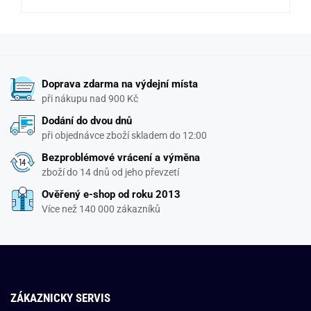
Doprava zdarma na výdejní místa
při nákupu nad 900 Kč
Dodání do dvou dnů
při objednávce zboží skladem do 12:00
Bezproblémové vrácení a výměna
zboží do 14 dnů od jeho převzetí
Ověřený e-shop od roku 2013
Více než 140 000 zákazníků
ZÁKAZNICKY SERVIS