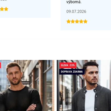
výborná.
09.07.2026
SLEVA -33%
DOPRAVA ZDARMA