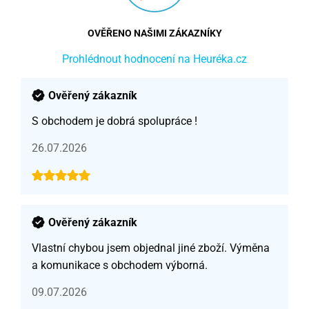
OVĚŘENO NAŠIMI ZÁKAZNÍKY
Prohlédnout hodnocení na Heuréka.cz
Ověřený zákazník
S obchodem je dobrá spolupráce !
26.07.2026
Ověřený zákazník
Vlastní chybou jsem objednal jiné zboží. Výměna
a komunikace s obchodem výborná.
09.07.2026