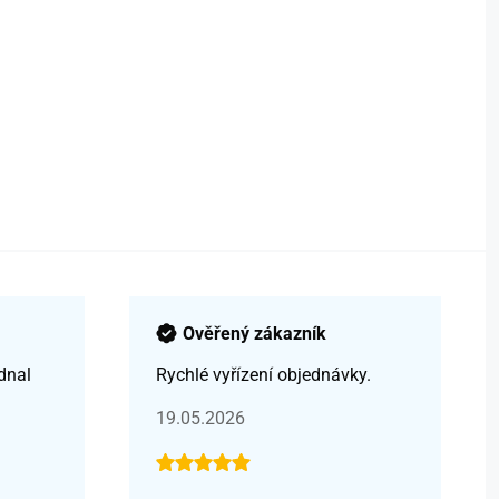
Ověřený zákazník
dnal
Rychlé vyřízení objednávky.
19.05.2026