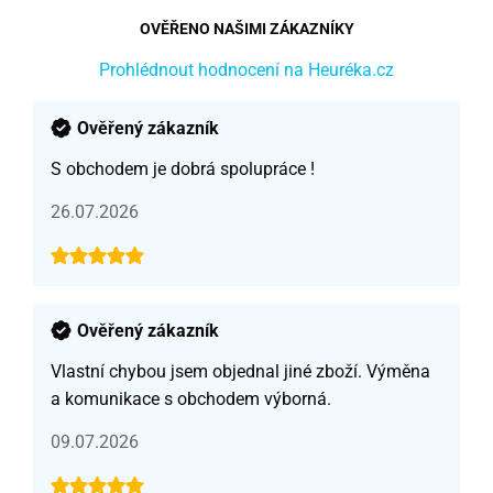
OVĚŘENO NAŠIMI ZÁKAZNÍKY
Prohlédnout hodnocení na Heuréka.cz
Ověřený zákazník
S obchodem je dobrá spolupráce !
26.07.2026
Ověřený zákazník
Vlastní chybou jsem objednal jiné zboží. Výměna
a komunikace s obchodem výborná.
09.07.2026