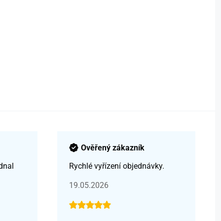
Ověřený zákazník
dnal
Rychlé vyřízení objednávky.
19.05.2026