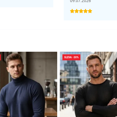
09.07.2026
SLEVA -30%