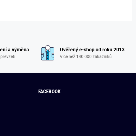
ení a výměna
Ověřený e-shop od roku 2013
převzetí
Více než 140 000 zákazníků
FACEBOOK