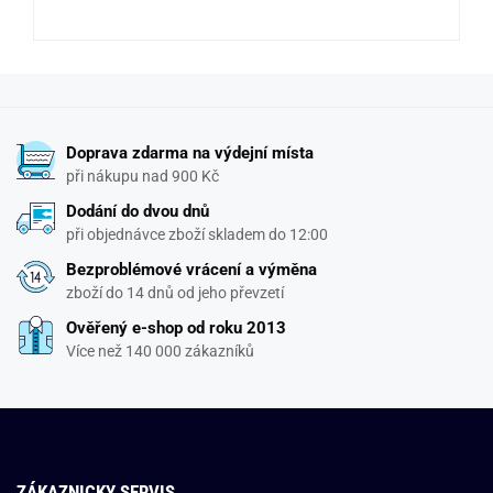
Doprava zdarma na výdejní místa
při nákupu nad 900 Kč
Dodání do dvou dnů
při objednávce zboží skladem do 12:00
Bezproblémové vrácení a výměna
zboží do 14 dnů od jeho převzetí
Ověřený e-shop od roku 2013
Více než 140 000 zákazníků
ZÁKAZNICKY SERVIS