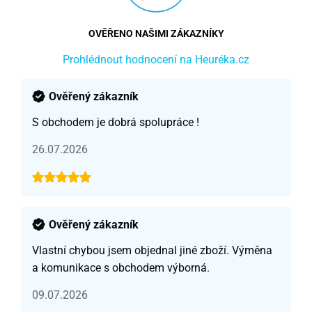
OVĚŘENO NAŠIMI ZÁKAZNÍKY
Prohlédnout hodnocení na Heuréka.cz
Ověřený zákazník
S obchodem je dobrá spolupráce !
26.07.2026
Ověřený zákazník
Vlastní chybou jsem objednal jiné zboží. Výměna
a komunikace s obchodem výborná.
09.07.2026