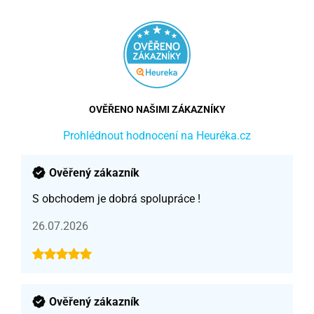
OVĚŘENO NAŠIMI ZÁKAZNÍKY
Prohlédnout hodnocení na Heuréka.cz
Ověřený zákazník
S obchodem je dobrá spolupráce !
26.07.2026
Ověřený zákazník