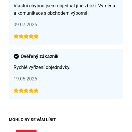
Vlastní chybou jsem objednal jiné zboží. Výměna
a komunikace s obchodem výborná.
09.07.2026
Ověřený zákazník
Rychlé vyřízení objednávky.
19.05.2026
MOHLO BY SE VÁM LÍBIT