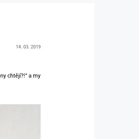
14. 03. 2019
ny chtějí?!“ a my