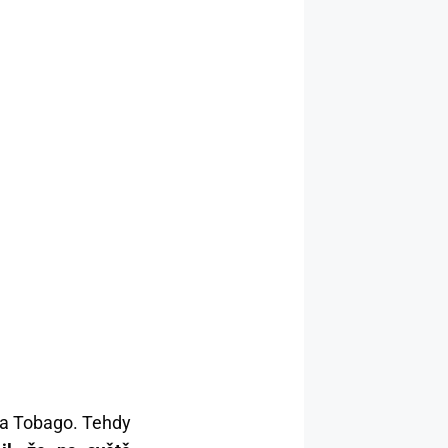
d a Tobago. Tehdy