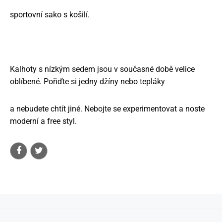
sportovní sako s košilí.
Kalhoty s nízkým sedem jsou v současné době velice
oblíbené. Pořiďte si jedny džíny nebo tepláky
a nebudete chtít jiné. Nebojte se experimentovat a noste
moderní a free styl.