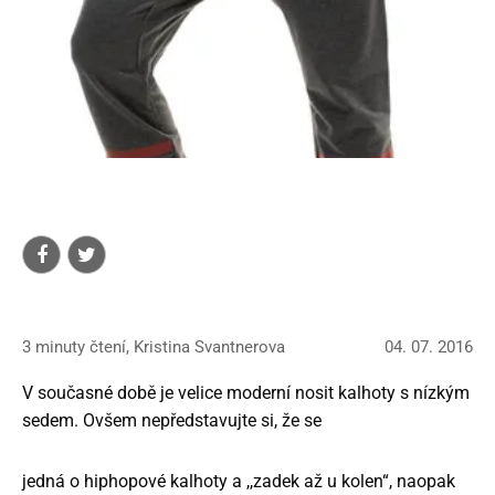
3 minuty čtení, Kristina Svantnerova
04. 07. 2016
V současné době je velice moderní nosit kalhoty s nízkým
sedem. Ovšem nepředstavujte si, že se
jedná o hiphopové kalhoty a ,,zadek až u kolen“, naopak