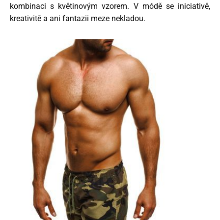
kombinaci s květinovým vzorem. V módě se iniciativě,
kreativitě a ani fantazii meze nekladou.