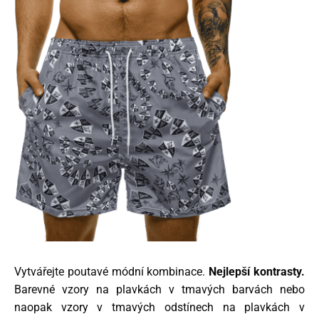
Vytvářejte poutavé módní kombinace.
Nejlepší kontrasty.
Barevné vzory na plavkách v tmavých barvách nebo
naopak vzory v tmavých odstínech na plavkách v