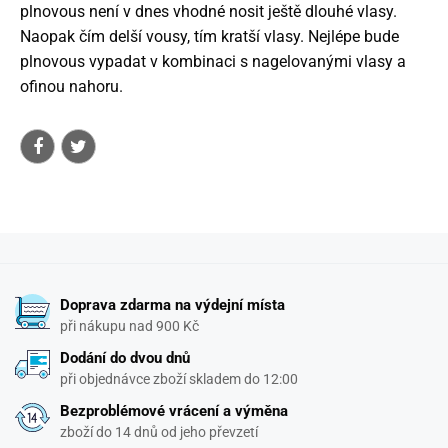
plnovous není v dnes vhodné nosit ještě dlouhé vlasy.
Naopak čím delší vousy, tím kratší vlasy. Nejlépe bude
plnovous vypadat v kombinaci s nagelovanými vlasy a
ofinou nahoru.
Doprava zdarma na výdejní místa
při nákupu nad 900 Kč
Dodání do dvou dnů
při objednávce zboží skladem do 12:00
Bezproblémové vrácení a výměna
zboží do 14 dnů od jeho převzetí