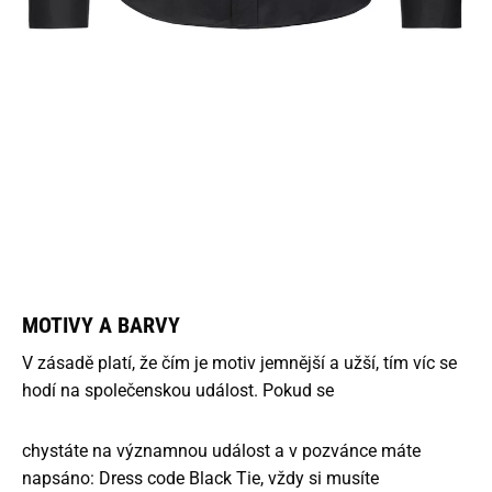
MOTIVY A BARVY
V zásadě platí, že čím je motiv jemnější a užší, tím víc se
hodí na společenskou událost. Pokud se
chystáte na významnou událost a v pozvánce máte
napsáno: Dress code Black Tie, vždy si musíte