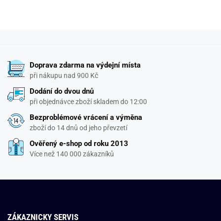
Doprava zdarma na výdejní místa
při nákupu nad 900 Kč
Dodání do dvou dnů
při objednávce zboží skladem do 12:00
Bezproblémové vrácení a výměna
zboží do 14 dnů od jeho převzetí
Ověřený e-shop od roku 2013
Více než 140 000 zákazníků
ZÁKAZNICKY SERVIS