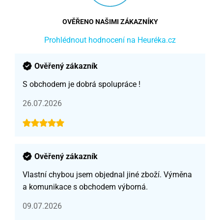
OVĚŘENO NAŠIMI ZÁKAZNÍKY
Prohlédnout hodnocení na Heuréka.cz
Ověřený zákazník
S obchodem je dobrá spolupráce !
26.07.2026
Ověřený zákazník
Vlastní chybou jsem objednal jiné zboží. Výměna
a komunikace s obchodem výborná.
09.07.2026