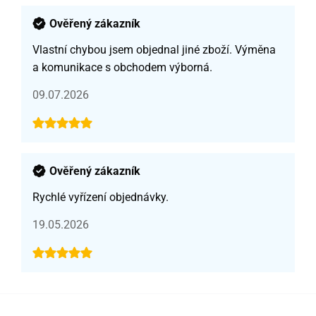
Ověřený zákazník
Vlastní chybou jsem objednal jiné zboží. Výměna
a komunikace s obchodem výborná.
09.07.2026
Ověřený zákazník
Rychlé vyřízení objednávky.
19.05.2026