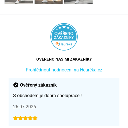
OVĚŘENO NAŠIMI ZÁKAZNÍKY
Prohlédnout hodnocení na Heuréka.cz
Ověřený zákazník
S obchodem je dobrá spolupráce !
26.07.2026