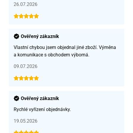
26.07.2026
Ověřený zákazník
Vlastní chybou jsem objednal jiné zboží. Výměna
a komunikace s obchodem výborná.
09.07.2026
Ověřený zákazník
Rychlé vyřízení objednávky.
19.05.2026