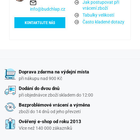
Jak postupovat při
vrácení zboží
info@budchlap.cz
Tabulky velikostí
Často kladené dotazy
KONTAKTUJTE NÁS
Doprava zdarma na výdejní místa
při nákupu nad 900 Kč
Dodání do dvou dnů
při objednávce zboží skladem do 12:00
Bezproblémové vrácení a výměna
zboží do 14 dnů od jeho převzetí
Ověřený e-shop od roku 2013
Více než 140 000 zákazníků