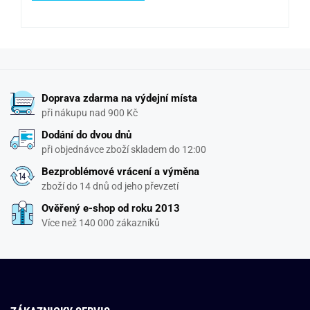
Doprava zdarma na výdejní místa
při nákupu nad 900 Kč
Dodání do dvou dnů
při objednávce zboží skladem do 12:00
Bezproblémové vrácení a výměna
zboží do 14 dnů od jeho převzetí
Ověřený e-shop od roku 2013
Více než 140 000 zákazníků