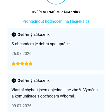
OVĚŘENO NAŠIMI ZÁKAZNÍKY
Prohlédnout hodnocení na Heuréka.cz
Ověřený zákazník
S obchodem je dobrá spolupráce !
26.07.2026
Ověřený zákazník
Vlastní chybou jsem objednal jiné zboží. Výměna
a komunikace s obchodem výborná.
09.07.2026