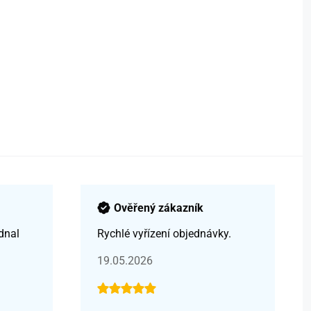
Ověřený zákazník
dnal
Rychlé vyřízení objednávky.
19.05.2026