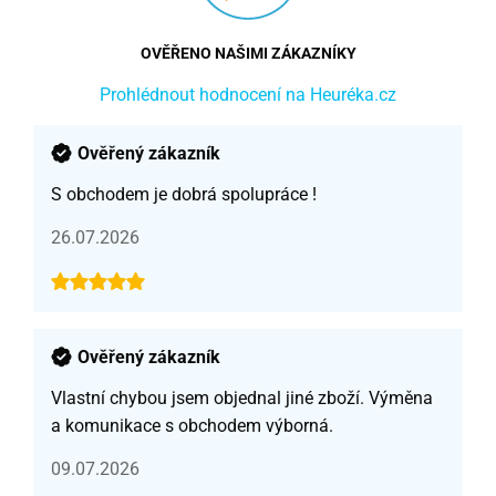
OVĚŘENO NAŠIMI ZÁKAZNÍKY
Prohlédnout hodnocení na Heuréka.cz
Ověřený zákazník
S obchodem je dobrá spolupráce !
26.07.2026
Ověřený zákazník
Vlastní chybou jsem objednal jiné zboží. Výměna
a komunikace s obchodem výborná.
09.07.2026