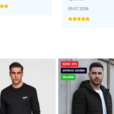
09.07.2026
SLEVA -34%
DOPRAVA ZDARMA
SKLADEM