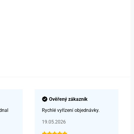
Ověřený zákazník
dnal
Rychlé vyřízení objednávky.
19.05.2026