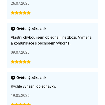
26.07.2026
Ověřený zákazník
Vlastní chybou jsem objednal jiné zboží. Výměna
a komunikace s obchodem výborná.
09.07.2026
Ověřený zákazník
Rychlé vyřízení objednávky.
19.05.2026