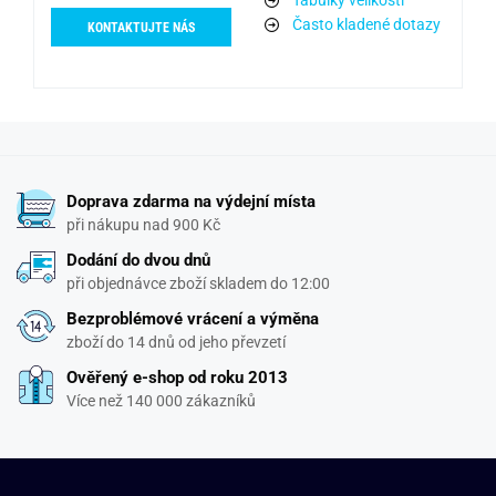
Tabulky velikostí
Často kladené dotazy
KONTAKTUJTE NÁS
Doprava zdarma na výdejní místa
při nákupu nad 900 Kč
Dodání do dvou dnů
při objednávce zboží skladem do 12:00
Bezproblémové vrácení a výměna
zboží do 14 dnů od jeho převzetí
Ověřený e-shop od roku 2013
Více než 140 000 zákazníků