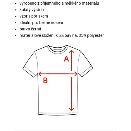
vyrobeno z příjemného a měkkého materiálu
kulatý výstřih
vzor s potiskem
ideální pro běžné nošení
barva černá
materiálové složení: 65% bavlna, 35% polyester