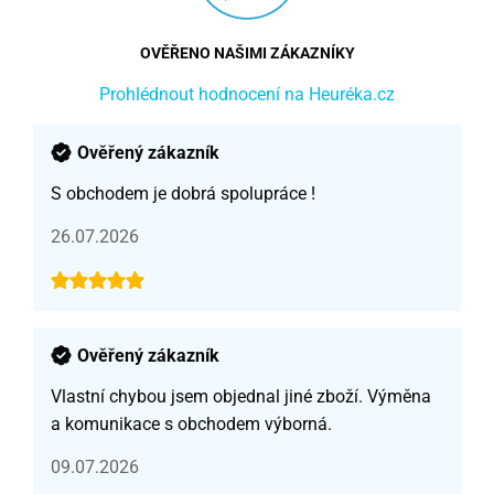
OVĚŘENO NAŠIMI ZÁKAZNÍKY
Prohlédnout hodnocení na Heuréka.cz
Ověřený zákazník
S obchodem je dobrá spolupráce !
26.07.2026
Ověřený zákazník
Vlastní chybou jsem objednal jiné zboží. Výměna
a komunikace s obchodem výborná.
09.07.2026