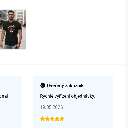
Ověřený zákazník
dnal
Rychlé vyřízení objednávky.
19.05.2026