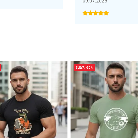
09.07.2026
SLEVA -30%