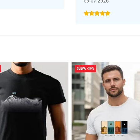
09.07.2026
SLEVA -30%