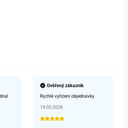
Ověřený zákazník
dnal
Rychlé vyřízení objednávky.
19.05.2026