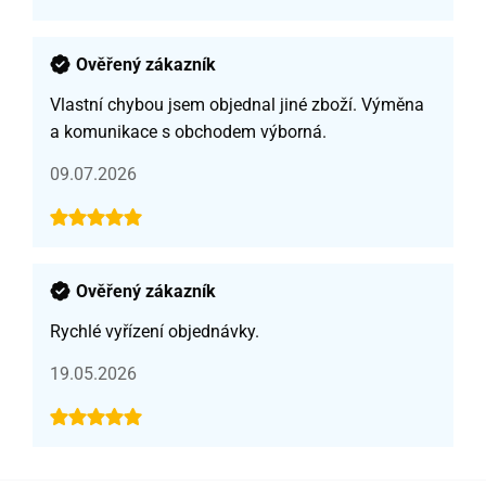
Ověřený zákazník
Vlastní chybou jsem objednal jiné zboží. Výměna
a komunikace s obchodem výborná.
09.07.2026
Ověřený zákazník
Rychlé vyřízení objednávky.
19.05.2026