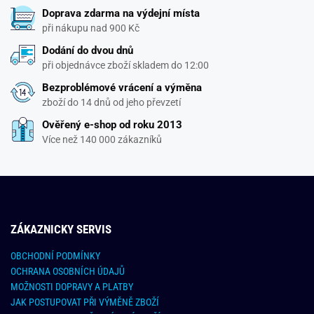
Doprava zdarma na výdejní místa
při nákupu nad 900 Kč
Dodání do dvou dnů
při objednávce zboží skladem do 12:00
Bezproblémové vrácení a výměna
zboží do 14 dnů od jeho převzetí
Ověřený e-shop od roku 2013
Více než 140 000 zákazníků
ZÁKAZNICKY SERVIS
OBCHODNÍ PODMÍNKY
OCHRANA OSOBNÍCH ÚDAJŮ
MOŽNOSTI DOPRAVY A PLATBY
JAK POSTUPOVAT PŘI VÝMĚNĚ ZBOŽÍ