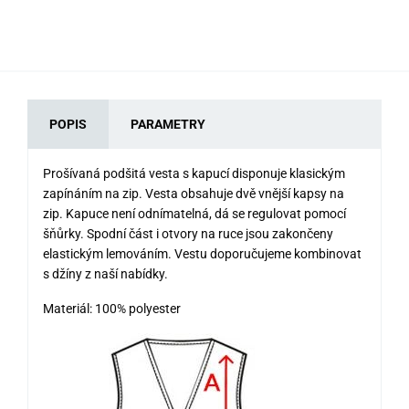
POPIS
PARAMETRY
Prošívaná podšitá vesta s kapucí disponuje klasickým
zapínáním na zip. Vesta obsahuje dvě vnější kapsy na
zip. Kapuce není odnímatelná, dá se regulovat pomocí
šňůrky. Spodní část i otvory na ruce jsou zakončeny
elastickým lemováním. Vestu doporučujeme kombinovat
s džíny z naší nabídky.
Materiál: 100% polyester