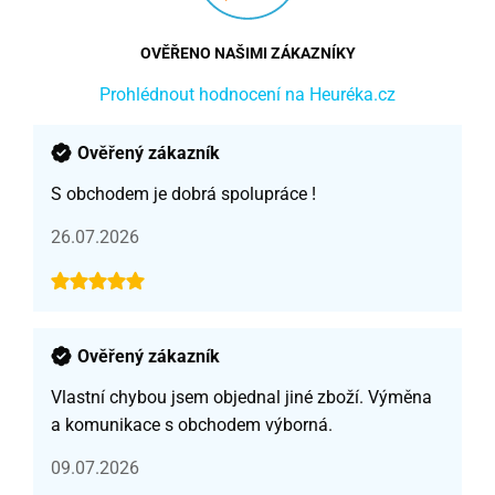
OVĚŘENO NAŠIMI ZÁKAZNÍKY
Prohlédnout hodnocení na Heuréka.cz
Ověřený zákazník
S obchodem je dobrá spolupráce !
26.07.2026
Ověřený zákazník
Vlastní chybou jsem objednal jiné zboží. Výměna
a komunikace s obchodem výborná.
09.07.2026