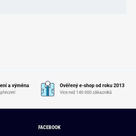
ení a výměna
Ověřený e-shop od roku 2013
převzetí
Více než 140 000 zákazníků
FACEBOOK