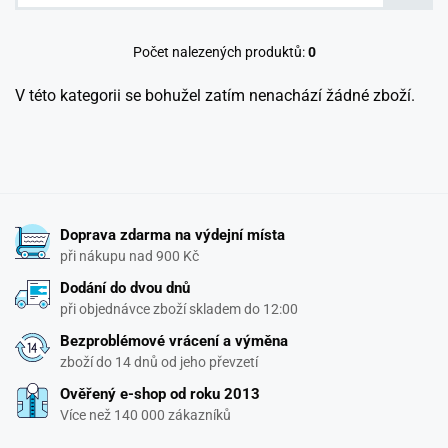
Počet nalezených produktů:
0
V této kategorii se bohužel zatím nenachází žádné zboží.
Doprava zdarma na výdejní místa
při nákupu nad 900 Kč
Dodání do dvou dnů
při objednávce zboží skladem do 12:00
Bezproblémové vrácení a výměna
zboží do 14 dnů od jeho převzetí
Ověřený e-shop od roku 2013
Více než 140 000 zákazníků