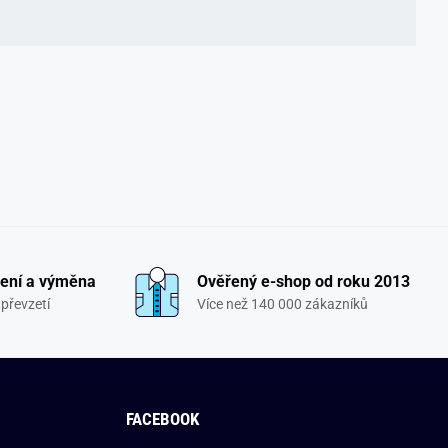
ení a výměna
Ověřený e-shop od roku 2013
převzetí
Více než 140 000 zákazníků
FACEBOOK