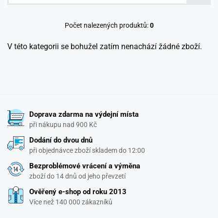
Počet nalezených produktů:
0
V této kategorii se bohužel zatím nenachází žádné zboží.
Doprava zdarma na výdejní místa
při nákupu nad 900 Kč
Dodání do dvou dnů
při objednávce zboží skladem do 12:00
Bezproblémové vrácení a výměna
zboží do 14 dnů od jeho převzetí
Ověřený e-shop od roku 2013
Více než 140 000 zákazníků