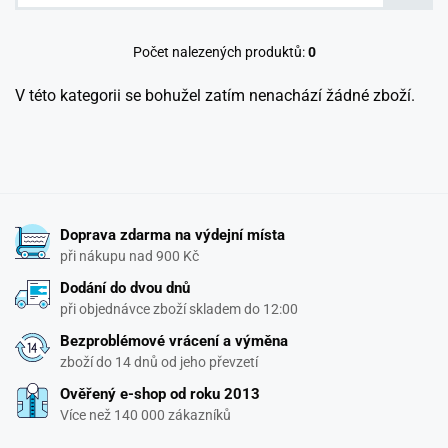
Počet nalezených produktů:
0
V této kategorii se bohužel zatím nenachází žádné zboží.
Doprava zdarma na výdejní místa
při nákupu nad 900 Kč
Dodání do dvou dnů
při objednávce zboží skladem do 12:00
Bezproblémové vrácení a výměna
zboží do 14 dnů od jeho převzetí
Ověřený e-shop od roku 2013
Více než 140 000 zákazníků