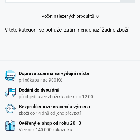
Počet nalezených produktů:
0
V této kategorii se bohužel zatím nenachází žádné zboží.
Doprava zdarma na výdejní místa
při nákupu nad 900 Kč
Dodání do dvou dnů
při objednávce zboží skladem do 12:00
Bezproblémové vrácení a výměna
zboží do 14 dnů od jeho převzetí
Ověřený e-shop od roku 2013
Více než 140 000 zákazníků